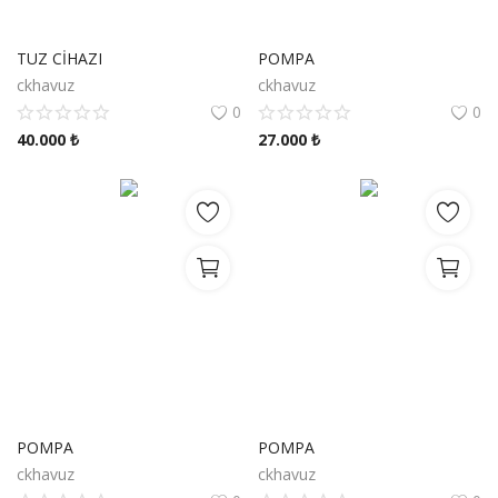
TUZ CİHAZI
POMPA
ckhavuz
ckhavuz
0
0
40.000
₺
27.000
₺
POMPA
POMPA
ckhavuz
ckhavuz