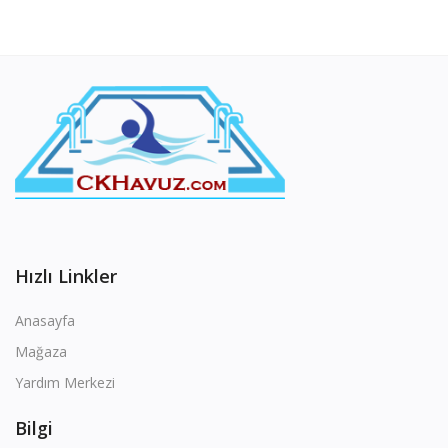
Hızlı Linkler
Anasayfa
Mağaza
Yardım Merkezi
Bilgi