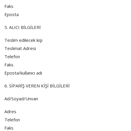
Faks
Eposta
5. ALICI BİLGİLERİ
Teslim edilecek kişi
Teslimat Adresi
Telefon
Faks
Eposta/kullanıcı adı
6. SİPARİŞ VEREN KİŞİ BİLGİLERİ
Ad/Soyad/Unvan
Adres
Telefon
Faks