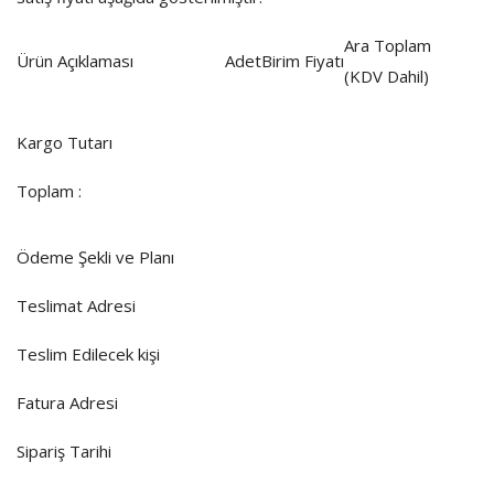
Ara Toplam
Ürün Açıklaması
Adet
Birim Fiyatı
(KDV Dahil)
Kargo Tutarı
Toplam :
Ödeme Şekli ve Planı
Teslimat Adresi
Teslim Edilecek kişi
Fatura Adresi
Sipariş Tarihi