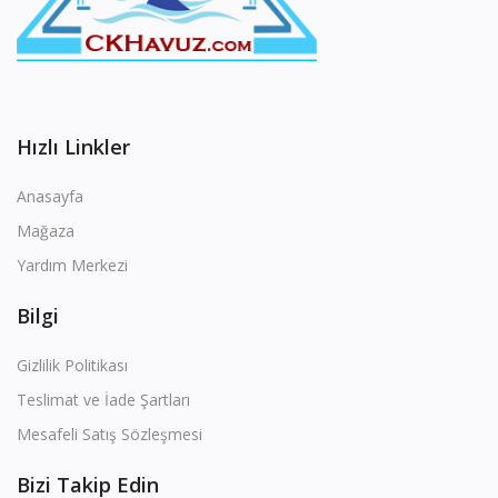
Hızlı Linkler
Anasayfa
Mağaza
Yardım Merkezi
Bilgi
Gizlilik Politikası
Teslimat ve İade Şartları
Mesafeli Satış Sözleşmesi
Bizi Takip Edin