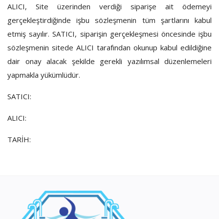
ALICI, Site üzerinden verdiği siparişe ait ödemeyi
gerçekleştirdiğinde işbu sözleşmenin tüm şartlarını kabul
etmiş sayılır. SATICI, siparişin gerçekleşmesi öncesinde işbu
sözleşmenin sitede ALICI tarafından okunup kabul edildiğine
dair onay alacak şekilde gerekli yazılımsal düzenlemeleri
yapmakla yükümlüdür.
SATICI:
ALICI:
TARİH: